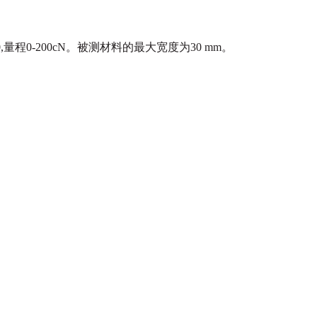
程0-200cN。
被测材料的最大宽度为30 mm。