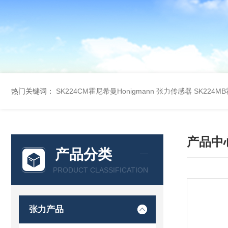
热门关键词：
SK224CM霍尼希曼Honigmann 张力传感器
SK224M
产品中
产品分类
PRODUCT CLASSIFICATION
张力产品