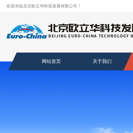
欢迎光临北京欧立华科技发展有限公司！
网站首页
关于我们