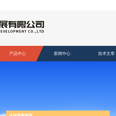
产品中心
新闻中心
技术文章