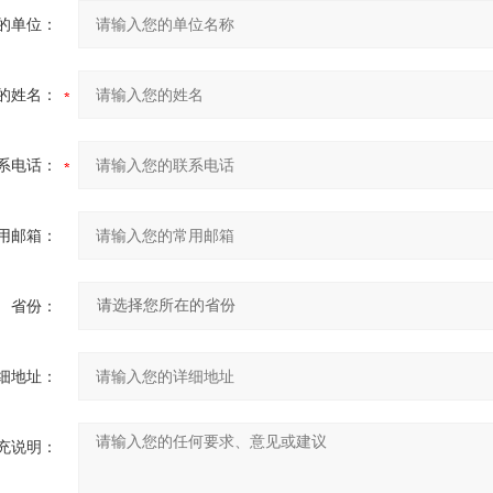
的单位：
的姓名：
系电话：
用邮箱：
省份：
细地址：
充说明：