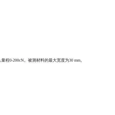
程0-200cN。
被测材料的最大宽度为30 mm。