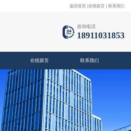
返回首页
|
在线留言
|
联系我们
咨询电话
18911031853
在线留言
联系我们