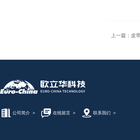
上一篇：
皮
公司简介
>
在线留言
>
联系我们
>