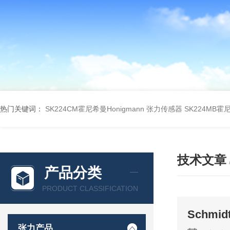
热门关键词：
SK224CM霍尼希曼Honigmann 张力传感器
SK224MB霍
技术文章
产品分类
PRODUCT CLASSIFICATION
Schm
张力产品