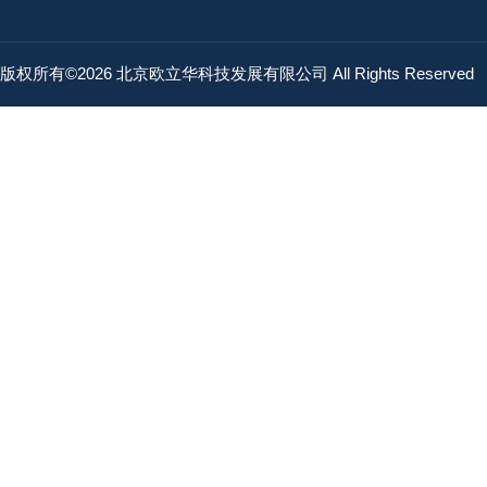
版权所有©2026 北京欧立华科技发展有限公司 All Rights Reserved