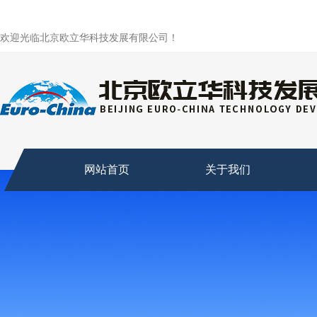
欢迎光临北京欧立华科技发展有限公司！
网站首页
关于我们