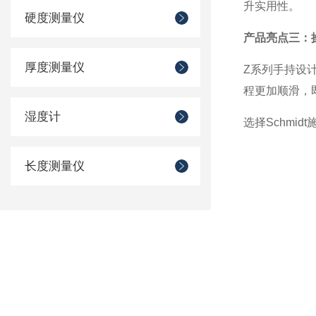
升实用性。
硬度测量仪
产品亮点三：
厚度测量仪
Z
系列手持设
程更加顺滑，
湿度计
选择
Schmidt
长度测量仪