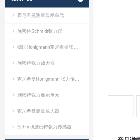
霍尼希曼测量显示单元
施密特Schmidt张力仪
德国Honigmann霍尼希曼张力仪
施密特张力放大器
霍尼希曼Honigmann 张力传感器RFS系列
施密特张力显示单元
霍尼希曼测量放大器
Schmidt施密特张力传感器