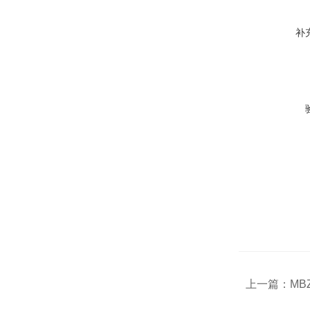
补
上一篇：
MB