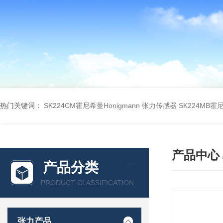
热门关键词：
SK224CM霍尼希曼Honigmann 张力传感器
SK224MB霍
产品中心
产品分类
PRODUCT CLASSIFICATION
张力产品