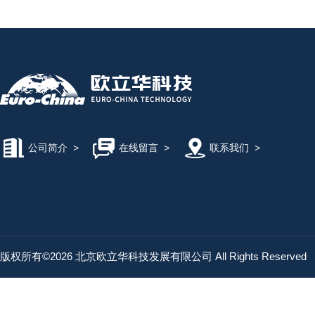
公司简介
>
在线留言
>
联系我们
>
版权所有©2026 北京欧立华科技发展有限公司 All Rights Reserved