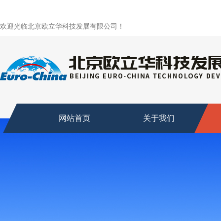
欢迎光临北京欧立华科技发展有限公司！
网站首页
关于我们