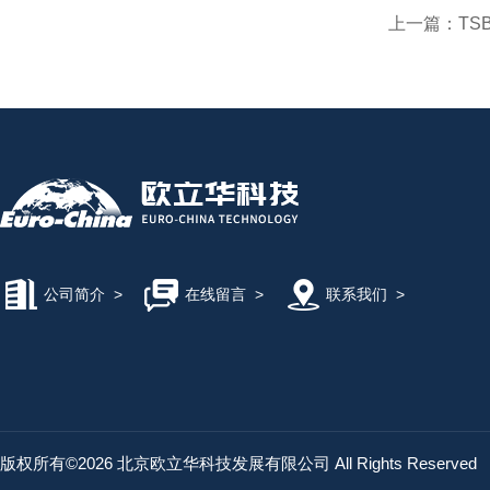
上一篇：
TS
公司简介
>
在线留言
>
联系我们
>
版权所有©2026 北京欧立华科技发展有限公司 All Rights Reserved