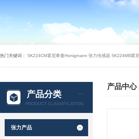
热门关键词：
SK224CM霍尼希曼Honigmann 张力传感器
SK224MB霍
产品中心
产品分类
PRODUCT CLASSIFICATION
张力产品