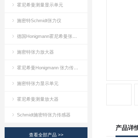
霍尼希曼测量显示单元
施密特Schmidt张力仪
德国Honigmann霍尼希曼张力仪
施密特张力放大器
霍尼希曼Honigmann 张力传感器RFS系列
施密特张力显示单元
霍尼希曼测量放大器
Schmidt施密特张力传感器
产品详
查看全部产品 >>