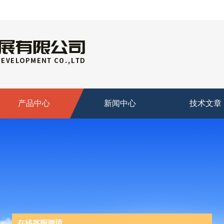
产品中心
新闻中心
技术文章