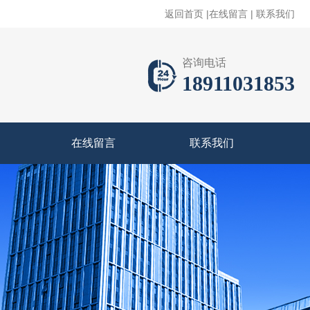
返回首页
|
在线留言
|
联系我们
咨询电话
18911031853
在线留言
联系我们