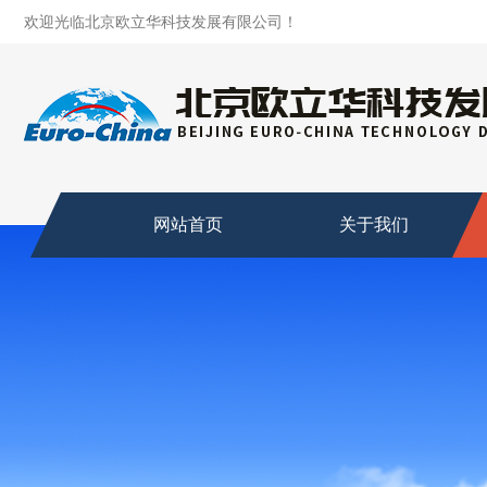
欢迎光临北京欧立华科技发展有限公司！
网站首页
关于我们