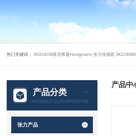
热门关键词：
SK224CM霍尼希曼Honigmann 张力传感器
SK224M
产品中
产品分类
PRODUCT CLASSIFICATION
张力产品