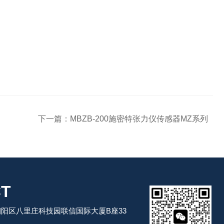
下一篇：
MBZB-200施密特张力仪传感器MZ系列
T
阳区八里庄科技园联信国际大厦B座33