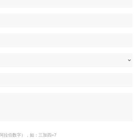
阿拉伯数字），如：三加四=7