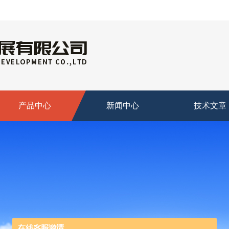
产品中心
新闻中心
技术文章