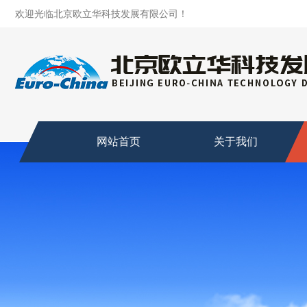
欢迎光临北京欧立华科技发展有限公司！
网站首页
关于我们