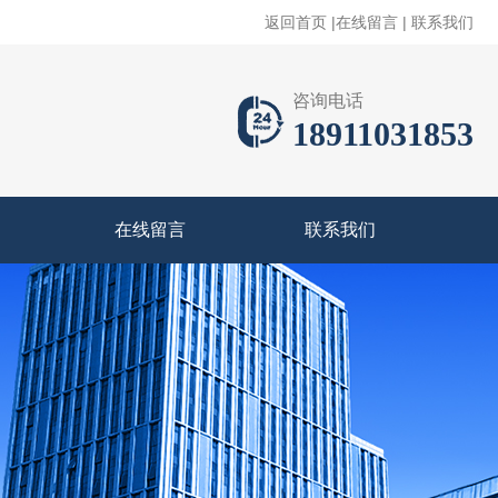
返回首页
|
在线留言
|
联系我们
咨询电话
18911031853
在线留言
联系我们