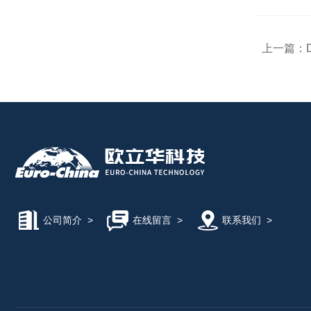
上一篇：
公司简介
>
在线留言
>
联系我们
>