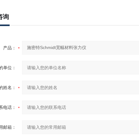
咨询
产品：
的单位：
的姓名：
系电话：
用邮箱：