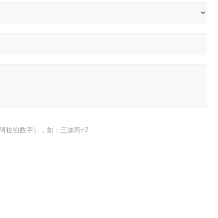
阿拉伯数字），如：三加四=7