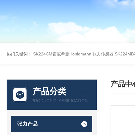
热门关键词：
SK224CM霍尼希曼Honigmann 张力传感器
SK224M
产品中
产品分类
PRODUCT CLASSIFICATION
张力产品