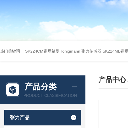
热门关键词：
SK224CM霍尼希曼Honigmann 张力传感器
SK224MB霍
产品中心
产品分类
PRODUCT CLASSIFICATION
张力产品