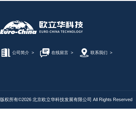
公司简介
>
在线留言
>
联系我们
>
版权所有©2026 北京欧立华科技发展有限公司 All Rights Reserved