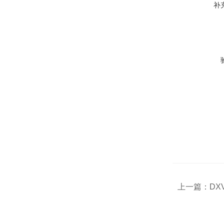
补
上一篇：
DX