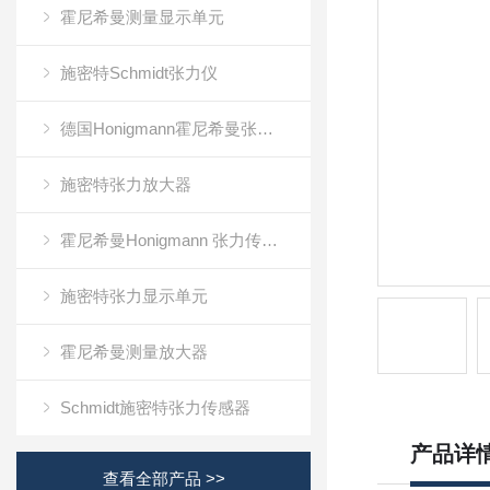
霍尼希曼测量显示单元
施密特Schmidt张力仪
德国Honigmann霍尼希曼张力仪
施密特张力放大器
霍尼希曼Honigmann 张力传感器RFS系列
施密特张力显示单元
霍尼希曼测量放大器
Schmidt施密特张力传感器
产品详
查看全部产品 >>