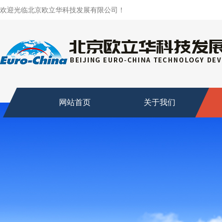
欢迎光临北京欧立华科技发展有限公司！
网站首页
关于我们