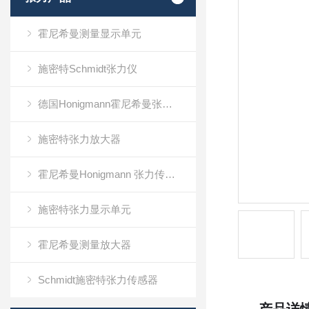
霍尼希曼测量显示单元
施密特Schmidt张力仪
德国Honigmann霍尼希曼张力仪
施密特张力放大器
霍尼希曼Honigmann 张力传感器RFS系列
施密特张力显示单元
霍尼希曼测量放大器
Schmidt施密特张力传感器