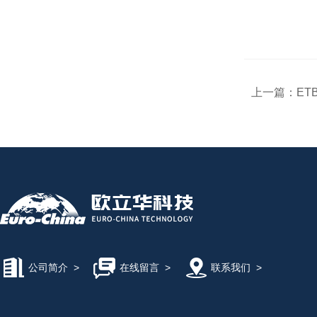
上一篇：
ET
公司简介
>
在线留言
>
联系我们
>