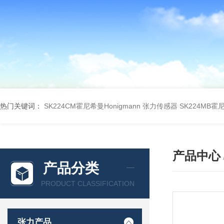
热门关键词：
SK224CM霍尼希曼Honigmann 张力传感器
SK224MB霍
产品中心
产品分类
PRODUCT CLASSIFICATION
张力产品