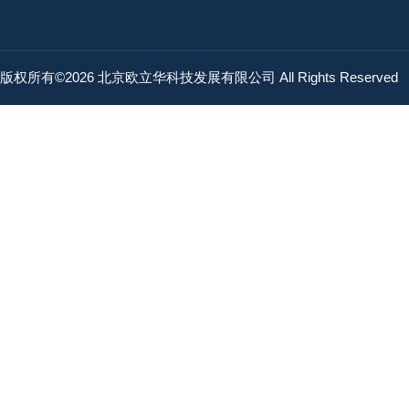
版权所有©2026 北京欧立华科技发展有限公司 All Rights Reserved