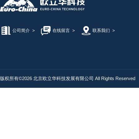
公司简介
>
在线留言
>
联系我们
>
版权所有©2026 北京欧立华科技发展有限公司 All Rights Reserved