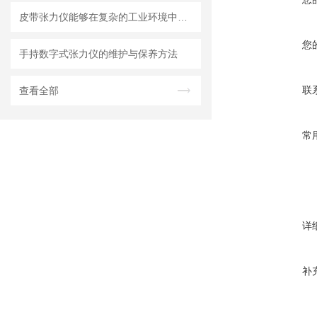
皮带张力仪能够在复杂的工业环境中稳定可靠地工作
您
手持数字式张力仪的维护与保养方法
联
查看全部
常
详
补