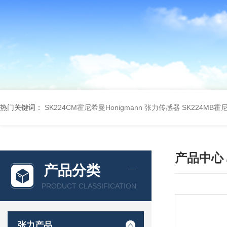
热门关键词：
SK224CM霍尼希曼Honigmann 张力传感器
SK224MB霍
产品中心
产品分类
PRODUCT CLASSIFICATION
张力产品