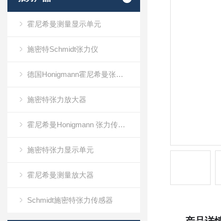
霍尼希曼测量显示单元
施密特Schmidt张力仪
德国Honigmann霍尼希曼张力仪
施密特张力放大器
霍尼希曼Honigmann 张力传感器RFS系列
施密特张力显示单元
霍尼希曼测量放大器
Schmidt施密特张力传感器