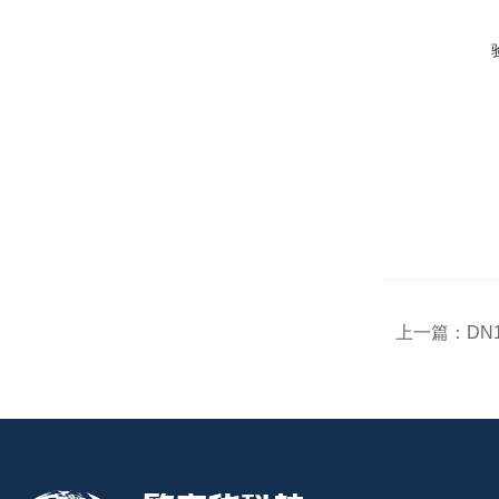
上一篇：
DN