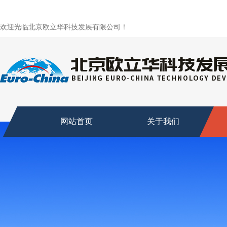
欢迎光临北京欧立华科技发展有限公司！
网站首页
关于我们