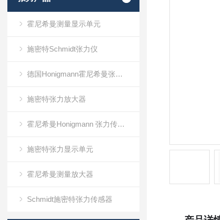
霍尼希曼测量显示单元
施密特Schmidt张力仪
德国Honigmann霍尼希曼张力仪
施密特张力放大器
霍尼希曼Honigmann 张力传感器RFS系列
施密特张力显示单元
霍尼希曼测量放大器
Schmidt施密特张力传感器