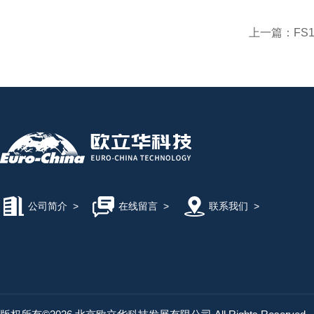
上一篇：
FS
公司简介
>
在线留言
>
联系我们
>