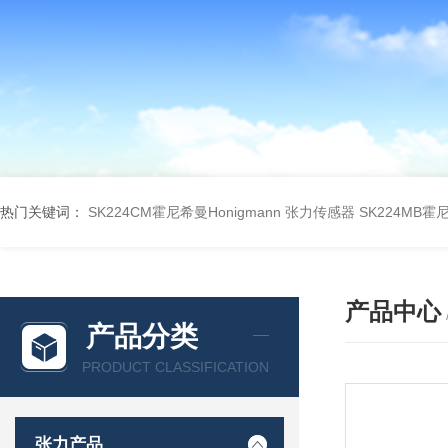
热门关键词：
SK224CM霍尼希曼Honigmann 张力传感器
SK224MB霍
产品中心
产品分类
PRODUCT CLASSIFICATION
张力产品