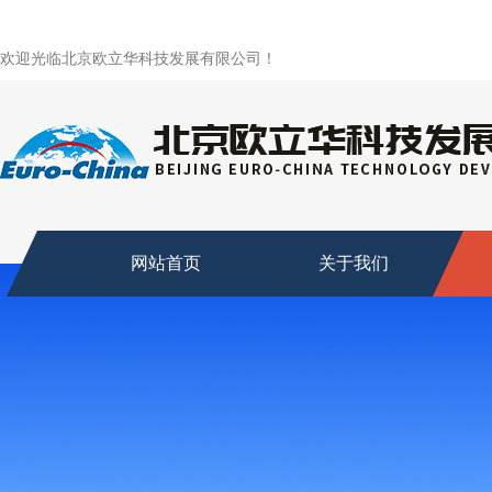
欢迎光临北京欧立华科技发展有限公司！
网站首页
关于我们