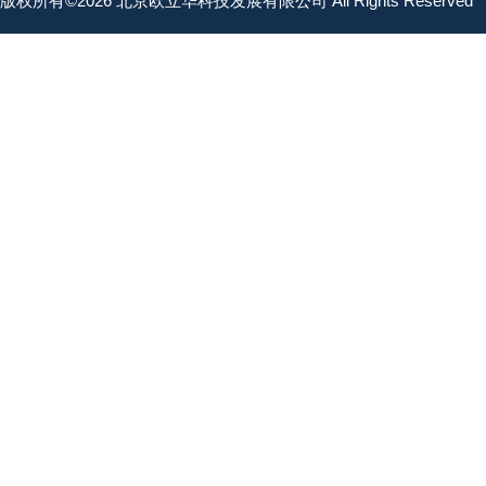
版权所有©2026 北京欧立华科技发展有限公司 All Rights Reserved