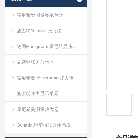
霍尼希曼测量显示单元
施密特Schmidt张力仪
德国Honigmann霍尼希曼张力仪
施密特张力放大器
霍尼希曼Honigmann 张力传感器RFS系列
施密特张力显示单元
霍尼希曼测量放大器
Schmidt施密特张力传感器