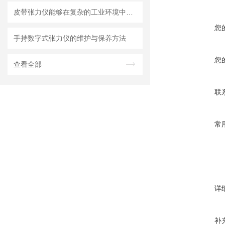
皮带张力仪能够在复杂的工业环境中稳定可靠地工作
您
手持数字式张力仪的维护与保养方法
您
查看全部
联
常
详
补