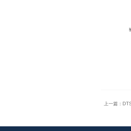
上一篇：
DT