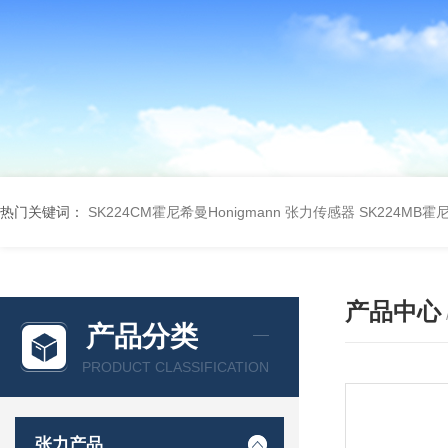
热门关键词：
SK224CM霍尼希曼Honigmann 张力传感器
SK224MB霍
产品中心
产品分类
PRODUCT CLASSIFICATION
张力产品