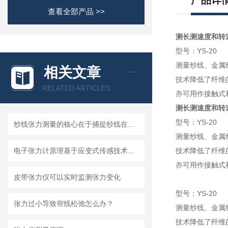
产品详
查看全部产品 >>
测长测速度和转
型号：YS-20
测量纱线、金属
相关文章
技术降低了纤维
RELATED ARTICLES
亦可用作接触式
测长测速度和转
型号：YS-20
纱线张力测量的核心在于捕捉纱线在运动中的受力变化
测量纱线、金属
电子张力计原理基于应变式传感技术和电磁感应技术
技术降低了纤维
亦可用作接触式
皮带张力仪可以实时监测张力变化
型号：YS-20
张力过小导致帘线松弛怎么办？
测量纱线、金属
技术降低了纤维