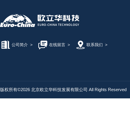
公司简介
>
在线留言
>
联系我们
>
版权所有©2026 北京欧立华科技发展有限公司 All Rights Reserved