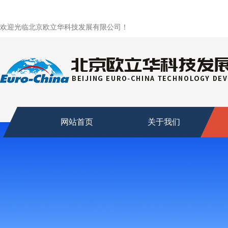
欢迎光临北京欧立华科技发展有限公司！
网站首页
关于我们